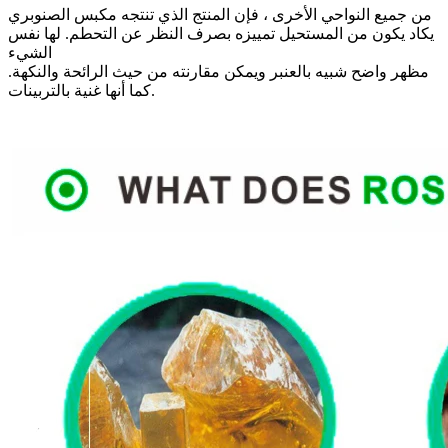
من جميع النواحي الأخرى ، فإن المنتج الذي تنتجه مكبس الصنوبري
يكاد يكون من المستحيل تمييزه بصرف النظر عن التحطم. لها نفس
الشيء
مظهر واضح شبيه بالعنبر ويمكن مقارنته من حيث الرائحة والنكهة.
كما أنها غنية بالتربينات.