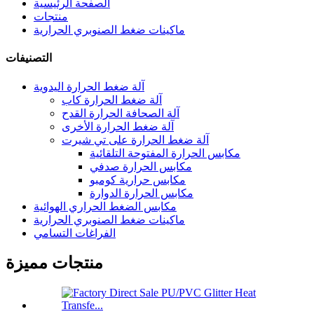
الصفحة الرئيسية
منتجات
ماكينات ضغط الصنوبري الحرارية
التصنيفات
آلة ضغط الحرارة اليدوية
آلة ضغط الحرارة كاب
آلة الصحافة الحرارة القدح
آلة ضغط الحرارة الأخرى
آلة ضغط الحرارة على تي شيرت
مكابس الحرارة المفتوحة التلقائية
مكابس الحرارة صدفي
مكابس حرارية كومبو
مكابس الحرارة الدوارة
مكابس الضغط الحراري الهوائية
ماكينات ضغط الصنوبري الحرارية
الفراغات التسامي
منتجات مميزة