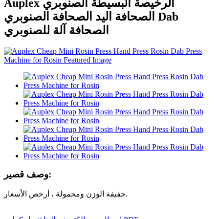
Auplex الرخيصة البسيطة الصنوبري
الصحافة اليد الصحافة الصنوبري Dab
الصحافة آلة للصنوبري
وصف قصير:
خفيفة الوزن ومحمولة ، أرخص الأسعار.