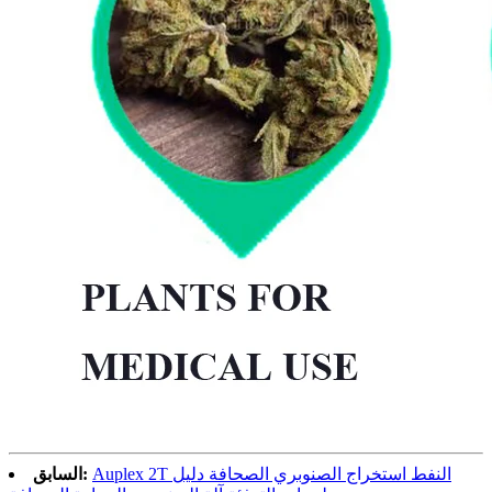
Auplex 2T النفط استخراج الصنوبري الصحافة دليل
السابق: