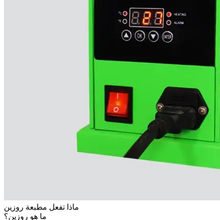
ماذا تفعل مطبعة روزين
ما هو روزين؟