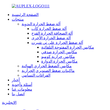
الصفحة الرئيسية
منتجات
آلة ضغط الحرارة اليدوية
آلة ضغط الحرارة كاب
آلة الصحافة الحرارة القدح
آلة ضغط الحرارة الأخرى
آلة ضغط الحرارة على تي شيرت
مكابس الحرارة المفتوحة التلقائية
مكابس الحرارة صدفي
مكابس حرارية كومبو
مكابس الحرارة الدوارة
مكابس الضغط الحراري الهوائية
ماكينات ضغط الصنوبري الحرارية
الفراغات التسامي
أخبار
أسئلة وأجوبة
معلومات عنا
اتصل بنا
الإنجليزية